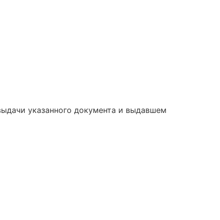
 выдачи указанного документа и выдавшем