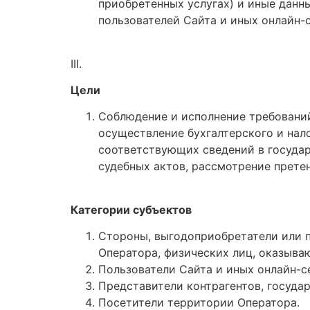
приобретенных услугах) и иные данн
пользователей Сайта и иных онлайн-
III.
Цели
Соблюдение и исполнение требований
осуществление бухгалтерского и нал
соответствующих сведений в государ
судебных актов, рассмотрение прете
Категории субъектов
Стороны, выгодоприобретатели или п
Оператора, физических лиц, оказываю
Пользователи Сайта и иных онлайн-се
Представители контрагентов, госуда
Посетители территории Оператора.