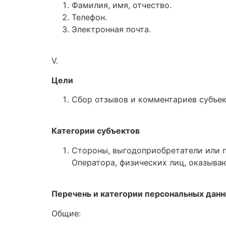
Фамилия, имя, отчество.
Телефон.
Электронная почта.
V.
Цели
Сбор отзывов и комментариев субъек
Категории субъектов
Стороны, выгодоприобретатели или п
Оператора, физических лиц, оказываю
Перечень и категории персональных дан
Общие: