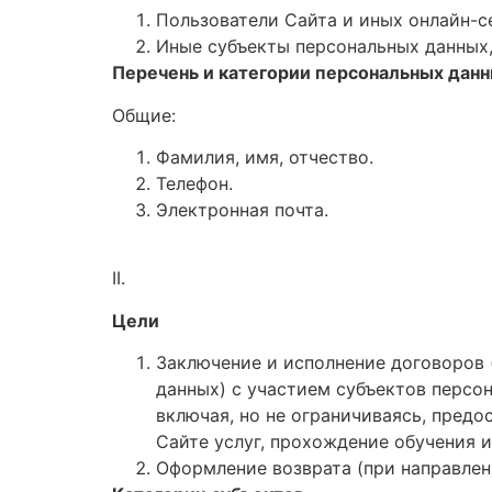
Пользователи Сайта и иных онлайн-се
Иные субъекты персональных данных
Перечень и категории персональных дан
Общие:
Фамилия, имя, отчество.
Телефон.
Электронная почта.
II.
Цели
Заключение и исполнение договоров 
данных) с участием субъектов персо
включая, но не ограничиваясь, пред
Сайте услуг, прохождение обучения и 
Оформление возврата (при направлени