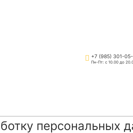
+7 (985) 301-05
Пн-Пт: с 10.00 до 20.
аботку персональных 