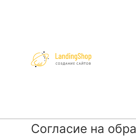
Cогласие на обр