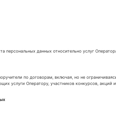
та персональных данных относительно услуг Оператор
оручители по договорам, включая, но не ограничиваяс
щих услуги Оператору, участников конкурсов, акций и 
ных