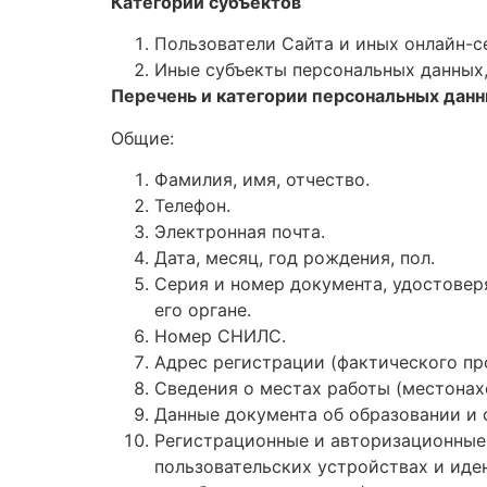
Категории субъектов
Пользователи Сайта и иных онлайн-се
Иные субъекты персональных данных
Перечень и категории персональных дан
Общие:
Фамилия, имя, отчество.
Телефон.
Электронная почта.
Дата, месяц, год рождения, пол.
Серия и номер документа, удостовер
его органе.
Номер СНИЛС.
Адрес регистрации (фактического пр
Сведения о местах работы (местонах
Данные документа об образовании и 
Регистрационные и авторизационные д
пользовательских устройствах и иде