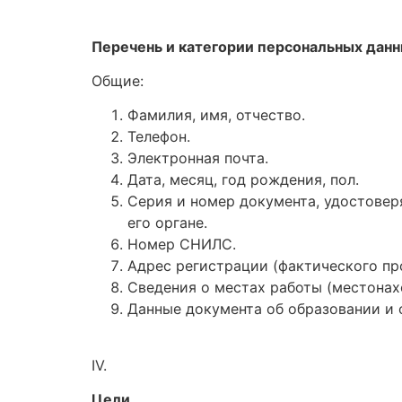
Перечень и категории персональных дан
Общие:
Фамилия, имя, отчество.
Телефон.
Электронная почта.
Дата, месяц, год рождения, пол.
Серия и номер документа, удостовер
его органе.
Номер СНИЛС.
Адрес регистрации (фактического пр
Сведения о местах работы (местонах
Данные документа об образовании и 
IV.
Цели