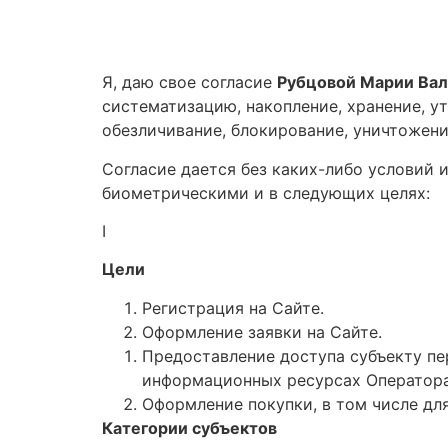
Я, даю свое согласие
Рубцовой Марии Ва
систематизацию, накопление, хранение, ут
обезличивание, блокирование, уничтожени
Согласие дается без каких-либо условий
биометрическими и в следующих целях:
I
Цели
Регистрация на Сайте.
Оформление заявки на Сайте.
Предоставление доступа субъекту п
информационных ресурсах Оператора,
Оформление покупки, в том числе дл
Категории субъектов