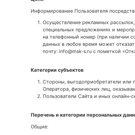
Информирование Пользователя посредство
Осуществление рекламных рассылок, 
специальных предложениях и меропр
на телефонный номер (при наличии с
данных в любое время может отказат
почту: info@msk-s.ru с пометкой «От
Категории субъектов
Стороны, выгодоприобретатели или п
Оператора, физических лиц, оказываю
Пользователи Сайта и иных онлайн-се
Перечень и категории персональных дан
Общие: